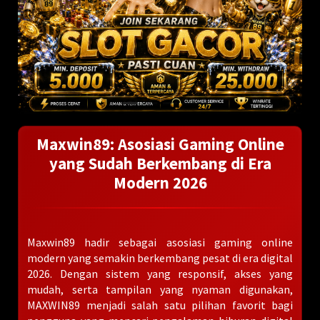
Maxwin89: Asosiasi Gaming Online
yang Sudah Berkembang di Era
Modern 2026
Maxwin89
hadir sebagai asosiasi gaming online
modern yang semakin berkembang pesat di era digital
2026. Dengan sistem yang responsif, akses yang
mudah, serta tampilan yang nyaman digunakan,
MAXWIN89 menjadi salah satu pilihan favorit bagi