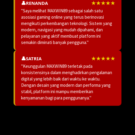
RENANDA
"Saya melihat MAXWIN89 sebagai salah satu
asosiasi gaming online yang terus berinovasi
mengikuti perkembangan teknologi. Sistem yang
modern, navigasi yang mudah dipahami, dan
pelayanan yang aktif membuat platform ini
semakin diminati banyak pengguna."
SATRIA
"Keunggulan MAXWIN89 terletak pada
konsistensinya dalam menghadirkan pengalaman
digital yang lebih baik dari waktu ke waktu.
Dengan desain yang modern dan performa yang
stabil, platform ini mampu memberikan
kenyamanan bagi para penggunanya."
Maxwin89: Asosiasi Gaming Online yang Sudah Berkembang di Era
Modern 2026