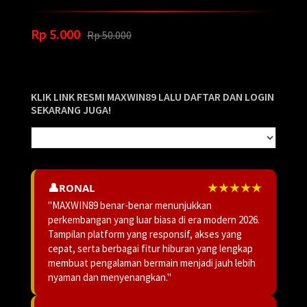
Rp 5.000
Translation
Translation
Rp 50.000
missing:
missing:
en.products.general.regular_price
en.products.general.sale_price
KLIK LINK RESMI MAXWIN89 LALU DAFTAR DAN LOGIN
SEKARANG JUGA!
RONAL
"MAXWIN89 benar-benar menunjukkan
perkembangan yang luar biasa di era modern 2026.
Tampilan platform yang responsif, akses yang
cepat, serta berbagai fitur hiburan yang lengkap
membuat pengalaman bermain menjadi jauh lebih
nyaman dan menyenangkan."